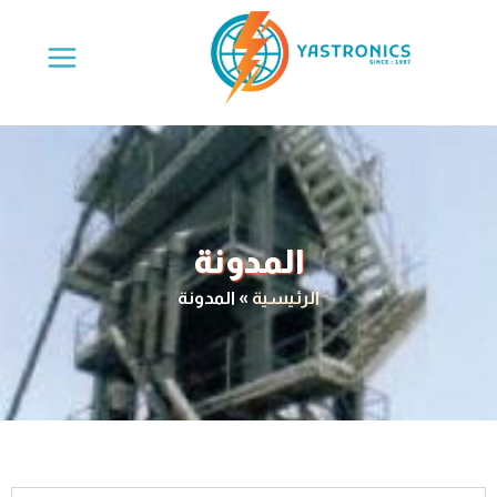
عرض سعر
المدونة
الرئيسية
»
المدونة