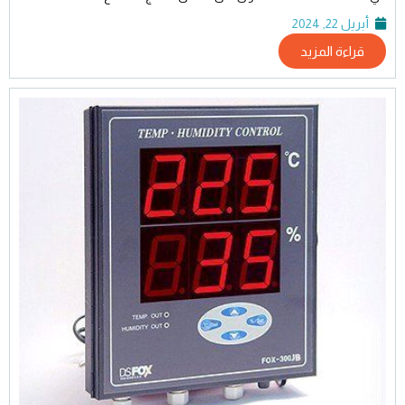
أبريل 22, 2024
قراءة المزيد