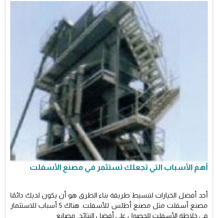
أهم الأسباب التي تجعلك تستثمر في مصنع الأسفلت
أحد أفضل الخيارات لتبسيط طريقة بناء الطرق هو أن يكون لديك دائمًا
مصنع أسفلت مثل مصنع أطلس للأسفلت. هناك 5 أسباب للاستثمار
في خلاطة الأسفلت للحصول على أفضل النتائج. مصانع